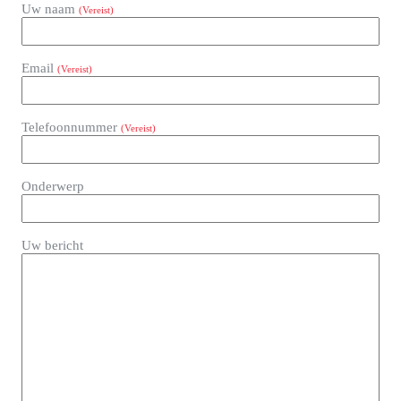
Uw naam
(Vereist)
Email
(Vereist)
Telefoonnummer
(Vereist)
Onderwerp
Uw bericht